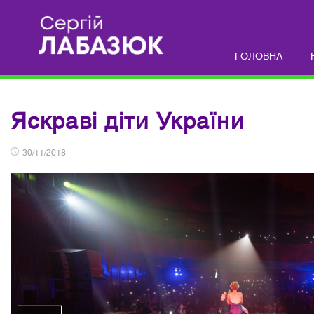
ГОЛОВНА
Яскраві діти України
30/11/2018