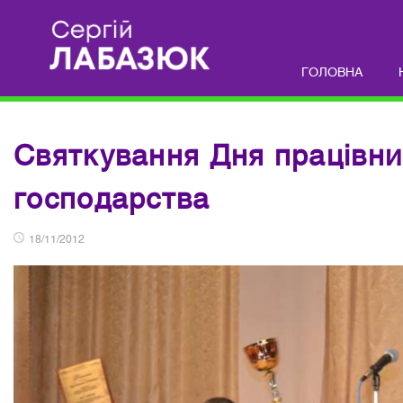
ГОЛОВНА
Святкування Дня працівник
господарства
18/11/2012