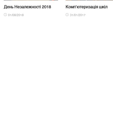
День Незалежності 2018
Комп’ютеризація шкіл
01/08/2018
31/01/2017