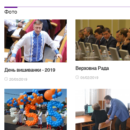
Фото
Верховна Рада
День вишиванки - 2019
05/02/2019
20/05/2019