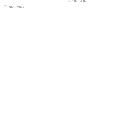
28/02/2022
28/03/2022