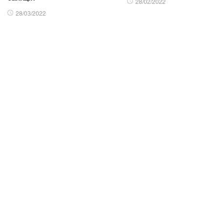
28/02/2022
28/03/2022