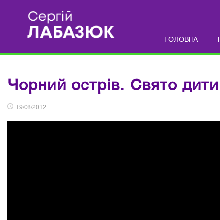
ГОЛОВНА
Чорний острів. Свято дити
19/08/2012