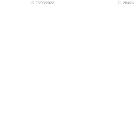
28/03/2022
28/02/