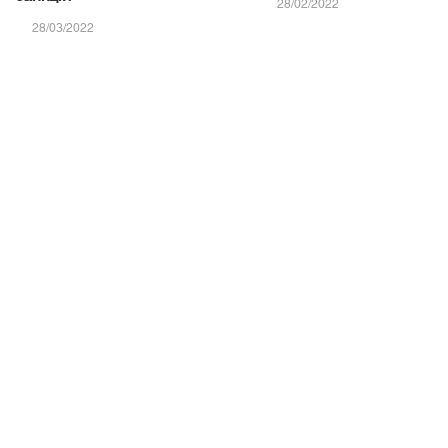
28/02/2022
28/03/2022