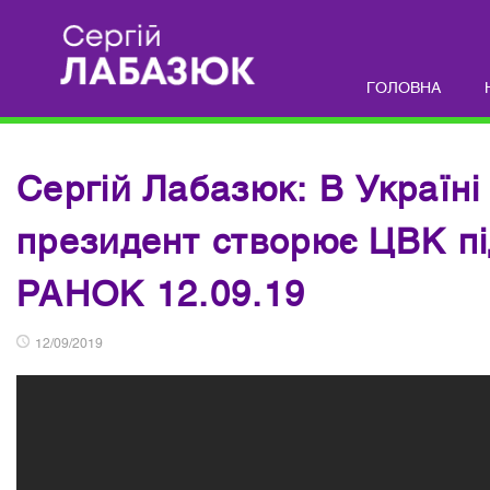
ГОЛОВНА
Сергій Лабазюк: В Україні
президент створює ЦВК п
РАНОК 12.09.19
12/09/2019